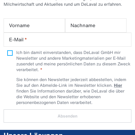
Milchwirtschaft und Aktuelles rund um DeLaval zu erfahren.
Vorname
Nachname
E-Mail
*
Ich bin damit einverstanden, dass DeLaval GmbH mir
Newsletter und andere Marketingmaterialien per E-Mail
zusendet und meine persönlichen Daten zu diesem Zweck
verarbeitet.
Sie können den Newsletter jederzeit abbestellen, indem
Sie auf den Abmelde-Link im Newsletter klicken.
Hier
finden Sie Informationen darüber, wie DeLaval die über
die Website und den Newsletter erhobenen
personenbezogenen Daten verarbeitet.
Absenden