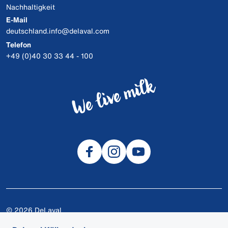
Nachhaltigkeit
E-Mail
deutschland.info@delaval.com
Telefon
+49 (0)40 30 33 44 - 100
© 2026 DeLaval
Cookies