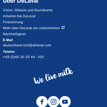
Über DeLaval
Vision, Mission und Grundwerte
Arbeiten bei DeLaval
Finanzierung
Mehr über DeLaval als Unternehmen
Nachhaltigkeit
E-Mail
deutschland.info@delaval.com
Telefon
+49 (0)40 30 33 44 - 100