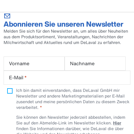
eine bessere Drainage.
Abonnieren Sie unseren Newsletter
Melden Sie sich für den Newsletter an, um alles über Neuheiten
aus dem Produktsortiment, Veranstaltungen, Nachrichten der
Milchwirtschaft und Aktuelles rund um DeLaval zu erfahren.
Vorname
Nachname
E-Mail
*
Ich bin damit einverstanden, dass DeLaval GmbH mir
Newsletter und andere Marketingmaterialien per E-Mail
zusendet und meine persönlichen Daten zu diesem Zweck
verarbeitet.
Sie können den Newsletter jederzeit abbestellen, indem
Sie auf den Abmelde-Link im Newsletter klicken.
Hier
finden Sie Informationen darüber, wie DeLaval die über