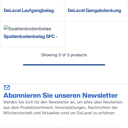
DeLaval Laufgangbelag
DeLaval Gangabdeckung
R18P
R24P
Spaltenbodenbelag SFC -
S
Showing 3 of 3 products
Abonnieren Sie unseren Newsletter
Melden Sie sich für den Newsletter an, um alles über Neuheiten
aus dem Produktsortiment, Veranstaltungen, Nachrichten der
Milchwirtschaft und Aktuelles rund um DeLaval zu erfahren.