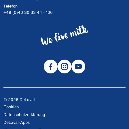
Telefon
+49 (0)40 30 33 44 - 100
© 2026 DeLaval
Cookies
Datenschutzerklärung
DeLaval-Apps