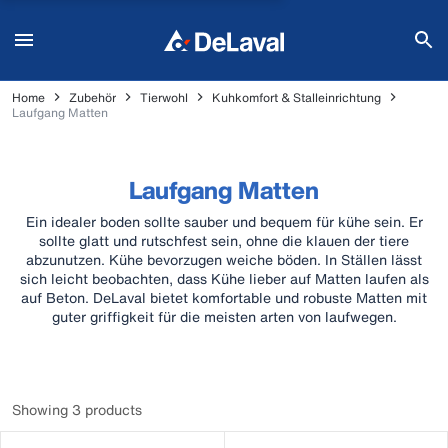
Home
Zubehör
Tierwohl
Kuhkomfort & Stalleinrichtung
Laufgang Matten
Laufgang Matten
Ein idealer boden sollte sauber und bequem für kühe sein. Er
sollte glatt und rutschfest sein, ohne die klauen der tiere
abzunutzen. Kühe bevorzugen weiche böden. In Ställen lässt
sich leicht beobachten, dass Kühe lieber auf Matten laufen als
auf Beton. DeLaval bietet komfortable und robuste Matten mit
guter griffigkeit für die meisten arten von laufwegen.
Showing 3 products