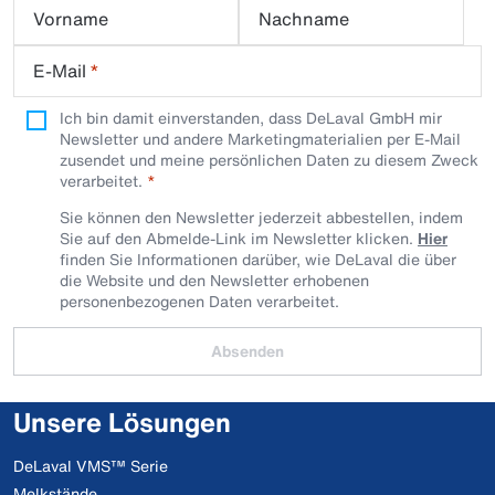
Vorname
Nachname
E-Mail
*
Ich bin damit einverstanden, dass DeLaval GmbH mir
Newsletter und andere Marketingmaterialien per E-Mail
zusendet und meine persönlichen Daten zu diesem Zweck
verarbeitet.
Sie können den Newsletter jederzeit abbestellen, indem
Sie auf den Abmelde-Link im Newsletter klicken.
Hier
finden Sie Informationen darüber, wie DeLaval die über
die Website und den Newsletter erhobenen
personenbezogenen Daten verarbeitet.
Absenden
Unsere Lösungen
DeLaval VMS™ Serie
Melkstände