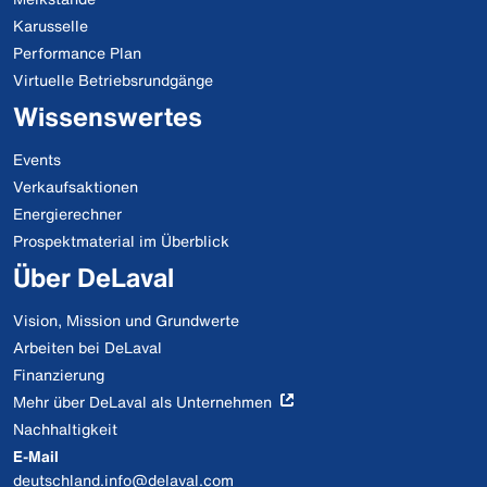
Karusselle
Performance Plan
Virtuelle Betriebsrundgänge
Wissenswertes
Events
Verkaufsaktionen
Energierechner
Prospektmaterial im Überblick
Über DeLaval
Vision, Mission und Grundwerte
Arbeiten bei DeLaval
Finanzierung
Mehr über DeLaval als Unternehmen
Nachhaltigkeit
E-Mail
deutschland.info@delaval.com