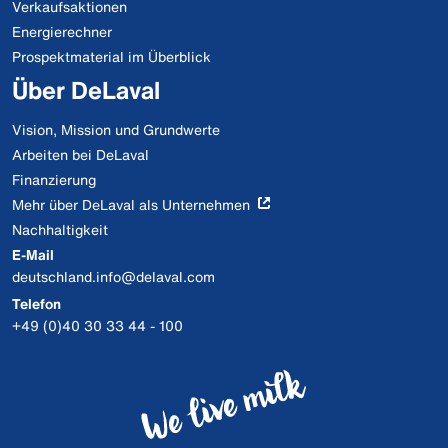
Verkaufsaktionen
Energierechner
Prospektmaterial im Überblick
Über DeLaval
Vision, Mission und Grundwerte
Arbeiten bei DeLaval
Finanzierung
Mehr über DeLaval als Unternehmen
Nachhaltigkeit
E-Mail
deutschland.info@delaval.com
Telefon
+49 (0)40 30 33 44 - 100