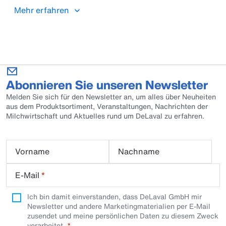
Mehr erfahren
Abonnieren Sie unseren Newsletter
Melden Sie sich für den Newsletter an, um alles über Neuheiten
aus dem Produktsortiment, Veranstaltungen, Nachrichten der
Milchwirtschaft und Aktuelles rund um DeLaval zu erfahren.
Vorname
Nachname
E-Mail
*
Ich bin damit einverstanden, dass DeLaval GmbH mir
Newsletter und andere Marketingmaterialien per E-Mail
zusendet und meine persönlichen Daten zu diesem Zweck
verarbeitet.