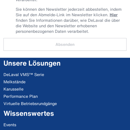
Sie können den Newsletter jederzeit abbestellen, indem
Sie auf den Abmelde-Link im Newsletter klicken.
Hier
finden Sie Informationen darüber, wie DeLaval die über
die Website und den Newsletter erhobenen
personenbezogenen Daten verarbeitet.
Absenden
Unsere Lösungen
DeLaval VMS™ Serie
Melkstände
Karusselle
Performance Plan
Virtuelle Betriebsrundgänge
Wissenswertes
Events