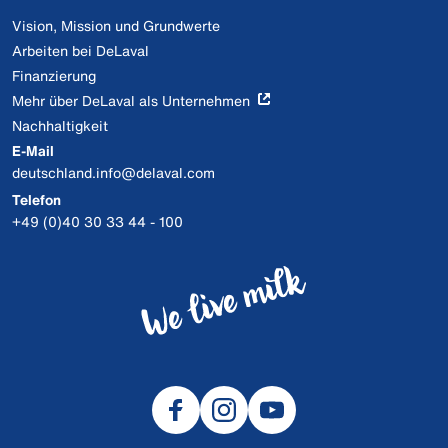
Vision, Mission und Grundwerte
Arbeiten bei DeLaval
Finanzierung
Mehr über DeLaval als Unternehmen
Nachhaltigkeit
E-Mail
deutschland.info@delaval.com
Telefon
+49 (0)40 30 33 44 - 100