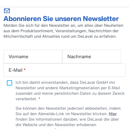
Abonnieren Sie unseren Newsletter
Melden Sie sich für den Newsletter an, um alles über Neuheiten
aus dem Produktsortiment, Veranstaltungen, Nachrichten der
Milchwirtschaft und Aktuelles rund um DeLaval zu erfahren.
Vorname
Nachname
E-Mail
*
Ich bin damit einverstanden, dass DeLaval GmbH mir
Newsletter und andere Marketingmaterialien per E-Mail
zusendet und meine persönlichen Daten zu diesem Zweck
verarbeitet.
Sie können den Newsletter jederzeit abbestellen, indem
Sie auf den Abmelde-Link im Newsletter klicken.
Hier
finden Sie Informationen darüber, wie DeLaval die über
die Website und den Newsletter erhobenen