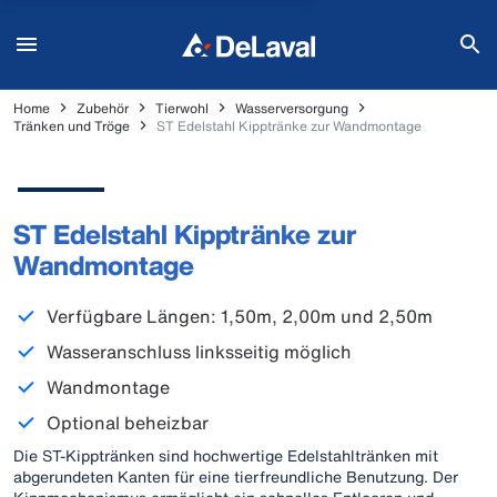
Home
Zubehör
Tierwohl
Wasserversorgung
Tränken und Tröge
ST Edelstahl Kipptränke zur Wandmontage
ST Edelstahl Kipptränke zur
Wandmontage
Verfügbare Längen: 1,50m, 2,00m und 2,50m
Wasseranschluss linksseitig möglich
Wandmontage
Optional beheizbar
Die ST-Kipptränken sind hochwertige Edelstahltränken mit
abgerundeten Kanten für eine tierfreundliche Benutzung. Der