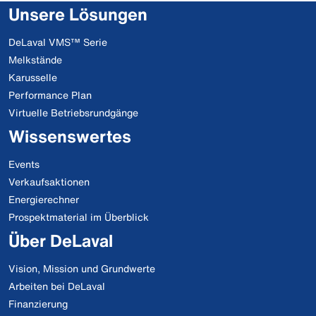
Unsere Lösungen
DeLaval VMS™ Serie
Melkstände
Karusselle
Performance Plan
Virtuelle Betriebsrundgänge
Wissenswertes
Events
Verkaufsaktionen
Energierechner
Prospektmaterial im Überblick
Über DeLaval
Vision, Mission und Grundwerte
Arbeiten bei DeLaval
Finanzierung