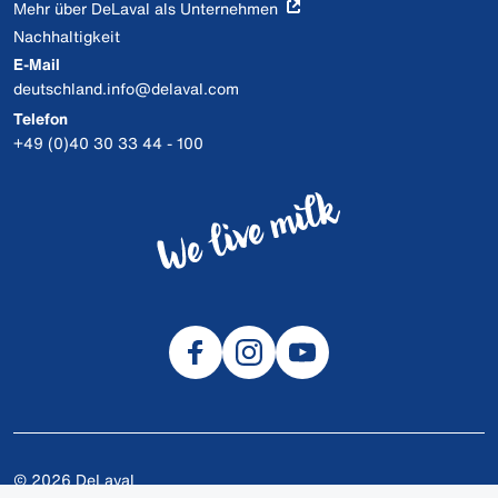
Mehr über DeLaval als Unternehmen
Nachhaltigkeit
E-Mail
deutschland.info@delaval.com
Telefon
+49 (0)40 30 33 44 - 100
© 2026 DeLaval