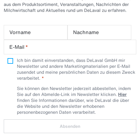
aus dem Produktsortiment, Veranstaltungen, Nachrichten der
Milchwirtschaft und Aktuelles rund um DeLaval zu erfahren.
Vorname
Nachname
E-Mail
*
Ich bin damit einverstanden, dass DeLaval GmbH mir
Newsletter und andere Marketingmaterialien per E-Mail
zusendet und meine persönlichen Daten zu diesem Zweck
verarbeitet.
Sie können den Newsletter jederzeit abbestellen, indem
Sie auf den Abmelde-Link im Newsletter klicken.
Hier
finden Sie Informationen darüber, wie DeLaval die über
die Website und den Newsletter erhobenen
personenbezogenen Daten verarbeitet.
Absenden