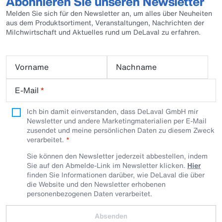
Abonnieren Sie unseren Newsletter
Melden Sie sich für den Newsletter an, um alles über Neuheiten
aus dem Produktsortiment, Veranstaltungen, Nachrichten der
Milchwirtschaft und Aktuelles rund um DeLaval zu erfahren.
Vorname
Nachname
E-Mail
*
Ich bin damit einverstanden, dass DeLaval GmbH mir
Newsletter und andere Marketingmaterialien per E-Mail
zusendet und meine persönlichen Daten zu diesem Zweck
verarbeitet.
Sie können den Newsletter jederzeit abbestellen, indem
Sie auf den Abmelde-Link im Newsletter klicken.
Hier
finden Sie Informationen darüber, wie DeLaval die über
die Website und den Newsletter erhobenen
personenbezogenen Daten verarbeitet.
Absenden