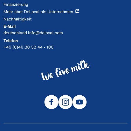
Finanzierung
Mehr über DeLaval als Unternehmen
Nachhaltigkeit
E-Mail
deutschland.info@delaval.com
Telefon
+49 (0)40 30 33 44 - 100