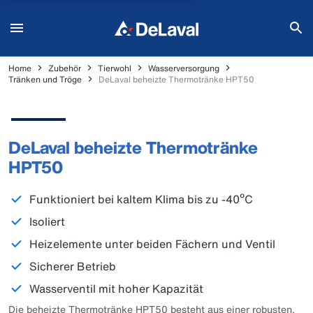
Home
Zubehör
Tierwohl
Wasserversorgung
Tränken und Tröge
DeLaval beheizte Thermotränke HPT50
DeLaval beheizte Thermotränke
HPT50
Funktioniert bei kaltem Klima bis zu -40ºC
Isoliert
Heizelemente unter beiden Fächern und Ventil
Sicherer Betrieb
Wasserventil mit hoher Kapazität
Die beheizte Thermotränke HPT50 besteht aus einer robusten,