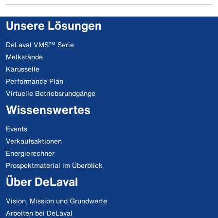
Unsere Lösungen
DeLaval VMS™ Serie
Melkstände
Karusselle
Performance Plan
Virtuelle Betriebsrundgänge
Wissenswertes
Events
Verkaufsaktionen
Energierechner
Prospektmaterial im Überblick
Über DeLaval
Vision, Mission und Grundwerte
Arbeiten bei DeLaval