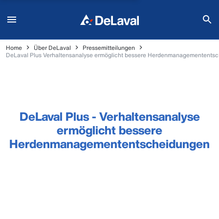
Home
Über DeLaval
Pressemitteilungen
DeLaval Plus Verhaltensanalyse ermöglicht bessere Herdenmanagementents
DeLaval Plus - Verhaltensanalyse
ermöglicht bessere
Herdenmanagemententscheidungen