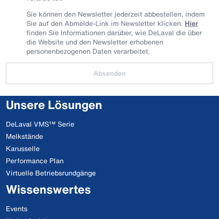
Sie können den Newsletter jederzeit abbestellen, indem
Sie auf den Abmelde-Link im Newsletter klicken.
Hier
finden Sie Informationen darüber, wie DeLaval die über
die Website und den Newsletter erhobenen
personenbezogenen Daten verarbeitet.
Absenden
Unsere Lösungen
DeLaval VMS™ Serie
Melkstände
Karusselle
Performance Plan
Virtuelle Betriebsrundgänge
Wissenswertes
Events