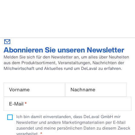
Abonnieren Sie unseren Newsletter
Melden Sie sich für den Newsletter an, um alles über Neuheiten
aus dem Produktsortiment, Veranstaltungen, Nachrichten der
Milchwirtschaft und Aktuelles rund um DeLaval zu erfahren.
Vorname
Nachname
E-Mail
*
Ich bin damit einverstanden, dass DeLaval GmbH mir
Newsletter und andere Marketingmaterialien per E-Mail
zusendet und meine persönlichen Daten zu diesem Zweck
verarbeitet.