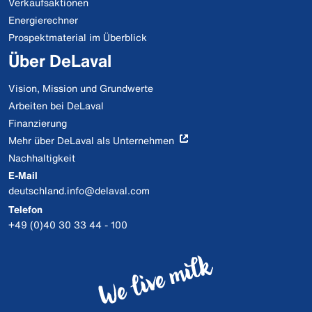
Verkaufsaktionen
Energierechner
Prospektmaterial im Überblick
Über DeLaval
Vision, Mission und Grundwerte
Arbeiten bei DeLaval
Finanzierung
Mehr über DeLaval als Unternehmen
Nachhaltigkeit
E-Mail
deutschland.info@delaval.com
Telefon
+49 (0)40 30 33 44 - 100