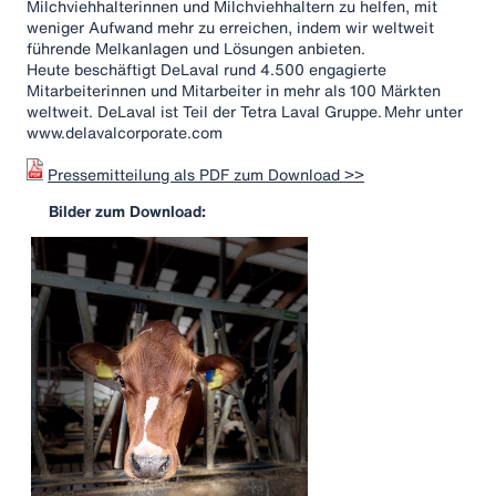
Milchviehhalterinnen und Milchviehhaltern zu helfen, mit
weniger Aufwand mehr zu erreichen, indem wir weltweit
führende Melkanlagen und Lösungen anbieten.
Heute beschäftigt DeLaval rund 4.500 engagierte
Mitarbeiterinnen und Mitarbeiter in mehr als 100 Märkten
weltweit. DeLaval ist Teil der Tetra Laval Gruppe. Mehr unter
www.delavalcorporate.com
Pressemitteilung als PDF zum Download >>
Bilder zum Download: