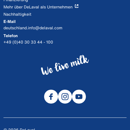
Mehr über DeLaval als Unternehmen
Nachhaltigkeit
E-Mail
deutschland.info@delaval.com
Telefon
+49 (0)40 30 33 44 - 100
© 2026 DeLaval