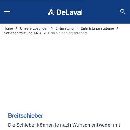
Home
Unsere Lösungen
Entmistung
Entmistungssysteme
Kettenentmistung AKD
Chain cleaning scrapers
Breitschieber
Die Schieber können je nach Wunsch entweder mit