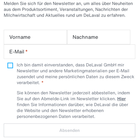
Melden Sie sich für den Newsletter an, um alles über Neuheiten
aus dem Produktsortiment, Veranstaltungen, Nachrichten der
Milchwirtschaft und Aktuelles rund um DeLaval zu erfahren.
Vorname
Nachname
E-Mail
*
Ich bin damit einverstanden, dass DeLaval GmbH mir
Newsletter und andere Marketingmaterialien per E-Mail
zusendet und meine persönlichen Daten zu diesem Zweck
verarbeitet.
Sie können den Newsletter jederzeit abbestellen, indem
Sie auf den Abmelde-Link im Newsletter klicken.
Hier
finden Sie Informationen darüber, wie DeLaval die über
die Website und den Newsletter erhobenen
personenbezogenen Daten verarbeitet.
Absenden