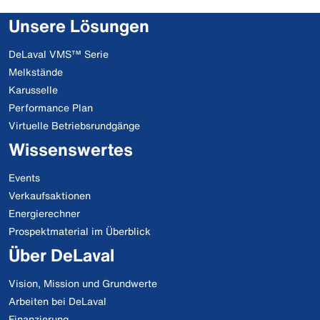
Unsere Lösungen
DeLaval VMS™ Serie
Melkstände
Karusselle
Performance Plan
Virtuelle Betriebsrundgänge
Wissenswertes
Events
Verkaufsaktionen
Energierechner
Prospektmaterial im Überblick
Über DeLaval
Vision, Mission und Grundwerte
Arbeiten bei DeLaval
Finanzierung