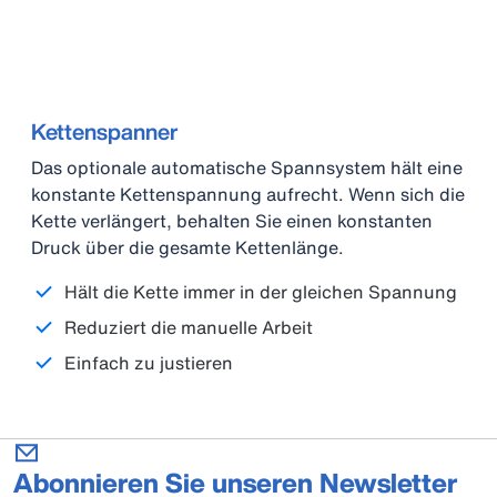
Kettenspanner
Das optionale automatische Spannsystem hält eine
konstante Kettenspannung aufrecht. Wenn sich die
Kette verlängert, behalten Sie einen konstanten
Druck über die gesamte Kettenlänge.
Hält die Kette immer in der gleichen Spannung
Reduziert die manuelle Arbeit
Einfach zu justieren
Abonnieren Sie unseren Newsletter