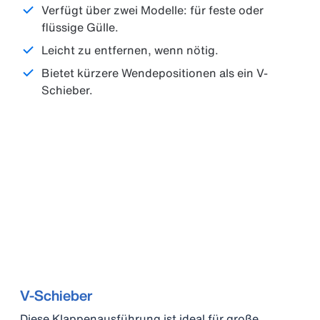
Verfügt über zwei Modelle: für feste oder
flüssige Gülle.
Leicht zu entfernen, wenn nötig.
Bietet kürzere Wendepositionen als ein V-
Schieber.
V-Schieber
Diese Klappenausführung ist ideal für große