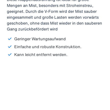
Mengen an Mist, besonders mit Stroheinstreu,
geeignet. Durch die V-Form wird der Mist sauber
eingesammelt und große Lasten werden vorwärts
geschoben, ohne dass Mist wieder in den sauberen
Gang zurückbefördert wird
Geringer Wartungsaufwand
Einfache und robuste Konstruktion.
Kann leicht entfernt werden.