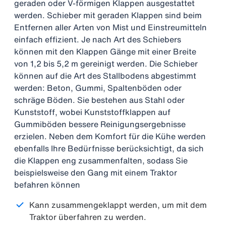
geraden oder V-förmigen Klappen ausgestattet
werden. Schieber mit geraden Klappen sind beim
Entfernen aller Arten von Mist und Einstreumitteln
einfach effizient. Je nach Art des Schiebers
können mit den Klappen Gänge mit einer Breite
von 1,2 bis 5,2 m gereinigt werden. Die Schieber
können auf die Art des Stallbodens abgestimmt
werden: Beton, Gummi, Spaltenböden oder
schräge Böden. Sie bestehen aus Stahl oder
Kunststoff, wobei Kunststoffklappen auf
Gummiböden bessere Reinigungsergebnisse
erzielen. Neben dem Komfort für die Kühe werden
ebenfalls Ihre Bedürfnisse berücksichtigt, da sich
die Klappen eng zusammenfalten, sodass Sie
beispielsweise den Gang mit einem Traktor
befahren können
Kann zusammengeklappt werden, um mit dem
Traktor überfahren zu werden.