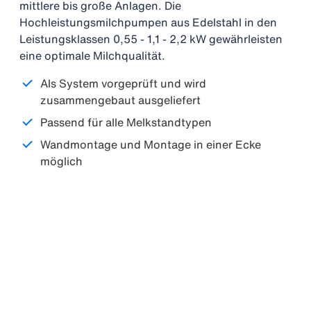
mittlere bis große Anlagen. Die
Hochleistungsmilchpumpen aus Edelstahl in den
Leistungsklassen 0,55 - 1,1 - 2,2 kW gewährleisten
eine optimale Milchqualität.
Als System vorgeprüft und wird
zusammengebaut ausgeliefert
Passend für alle Melkstandtypen
Wandmontage und Montage in einer Ecke
möglich