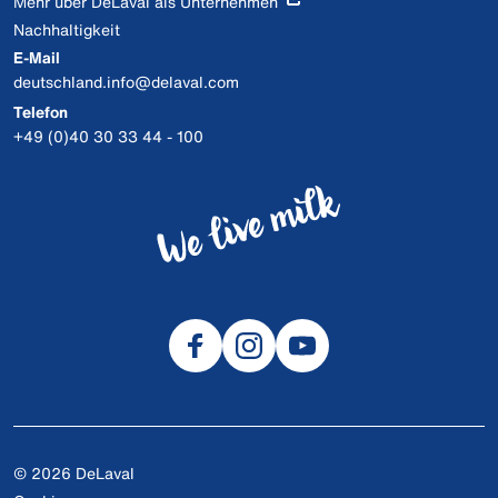
Mehr über DeLaval als Unternehmen
Nachhaltigkeit
E-Mail
deutschland.info@delaval.com
Telefon
+49 (0)40 30 33 44 - 100
© 2026 DeLaval