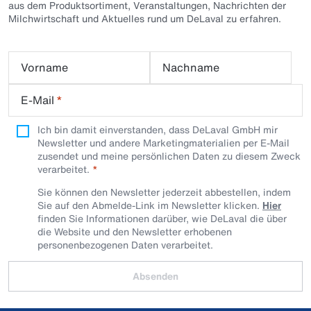
aus dem Produktsortiment, Veranstaltungen, Nachrichten der
Milchwirtschaft und Aktuelles rund um DeLaval zu erfahren.
Vorname
Nachname
E-Mail
*
Ich bin damit einverstanden, dass DeLaval GmbH mir
Newsletter und andere Marketingmaterialien per E-Mail
zusendet und meine persönlichen Daten zu diesem Zweck
verarbeitet.
Sie können den Newsletter jederzeit abbestellen, indem
Sie auf den Abmelde-Link im Newsletter klicken.
Hier
finden Sie Informationen darüber, wie DeLaval die über
die Website und den Newsletter erhobenen
personenbezogenen Daten verarbeitet.
Absenden