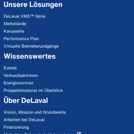
Unsere Lösungen
DeLaval VMS™ Serie
Melkstände
Karusselle
Performance Plan
Virtuelle Betriebsrundgänge
Wissenswertes
Events
Verkaufsaktionen
Energierechner
Prospektmaterial im Überblick
Über DeLaval
Vision, Mission und Grundwerte
Arbeiten bei DeLaval
Finanzierung