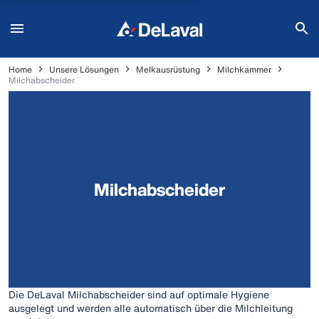
Home
Unsere Lösungen
Melkausrüstung
Milchkammer
Milchabscheider
Milchabscheider
Die DeLaval Milchabscheider sind auf optimale Hygiene
ausgelegt und werden alle automatisch über die Milchleitung