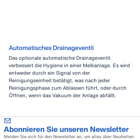
Automatisches Drainageventil
Das optionale automatische Drainageventil
verbessert die Hygiene in einer Melkanlage. Es wird
entweder durch ein Signal von der
Reinigungseinheit betätigt, was nach jeder
Reinigungsphase zum Ablassen führt, oder durch
Öffnen, wenn das Vakuum der Anlage abfällt.
Abonnieren Sie unseren Newsletter
Melden Sie sich für den Newsletter an, um alles über Neuheiten