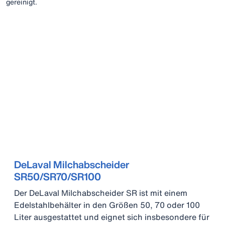
gereinigt.
DeLaval Milchabscheider
SR50/SR70/SR100
Der DeLaval Milchabscheider SR ist mit einem
Edelstahlbehälter in den Größen 50, 70 oder 100
Liter ausgestattet und eignet sich insbesondere für