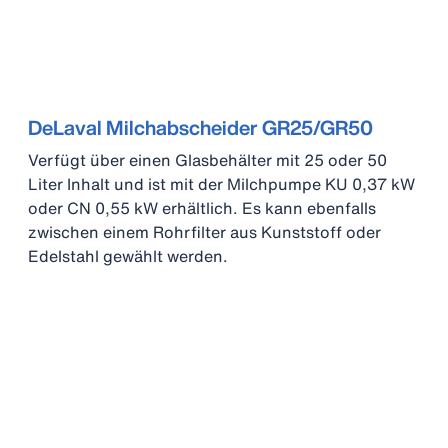
DeLaval Milchabscheider GR25/GR50
Verfügt über einen Glasbehälter mit 25 oder 50
Liter Inhalt und ist mit der Milchpumpe KU 0,37 kW
oder CN 0,55 kW erhältlich. Es kann ebenfalls
zwischen einem Rohrfilter aus Kunststoff oder
Edelstahl gewählt werden.