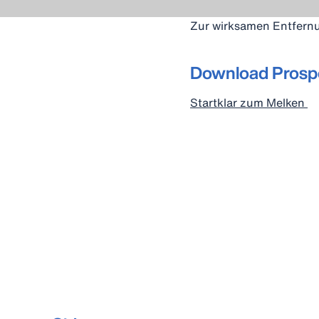
Zur wirksamen Entfernun
Download Prosp
Startklar zum Melken