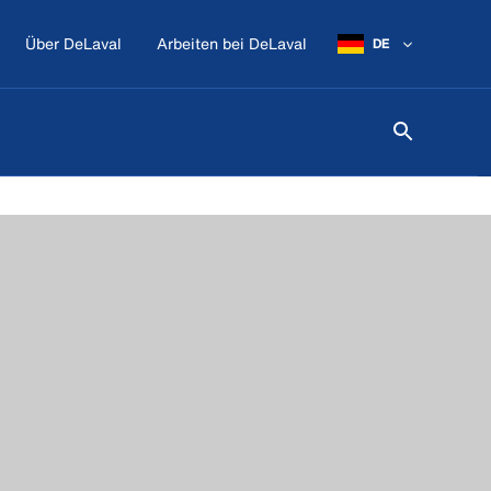
Über DeLaval
Arbeiten bei DeLaval
DE