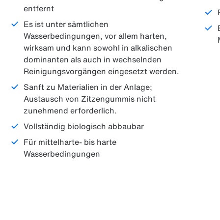
entfernt
Es ist unter sämtlichen
Wasserbedingungen, vor allem harten,
wirksam und kann sowohl in alkalischen
dominanten als auch in wechselnden
Reinigungsvorgängen eingesetzt werden.
Sanft zu Materialien in der Anlage;
Austausch von Zitzengummis nicht
zunehmend erforderlich.
Vollständig biologisch abbaubar
Für mittelharte- bis harte
Wasserbedingungen