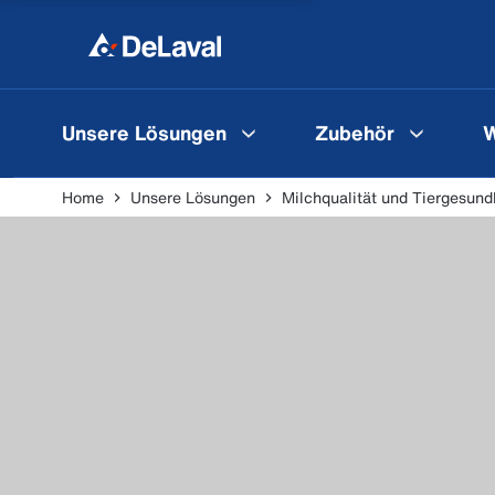
Unsere Lösungen
Zubehör
W
Home
Unsere Lösungen
Milchqualität und Tiergesund