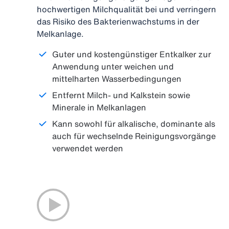
hochwertigen Milchqualität bei und verringern
das Risiko des Bakterienwachstums in der
Melkanlage.
Guter und kostengünstiger Entkalker zur
Anwendung unter weichen und
mittelharten Wasserbedingungen
Entfernt Milch- und Kalkstein sowie
Minerale in Melkanlagen
Kann sowohl für alkalische, dominante als
auch für wechselnde Reinigungsvorgänge
verwendet werden