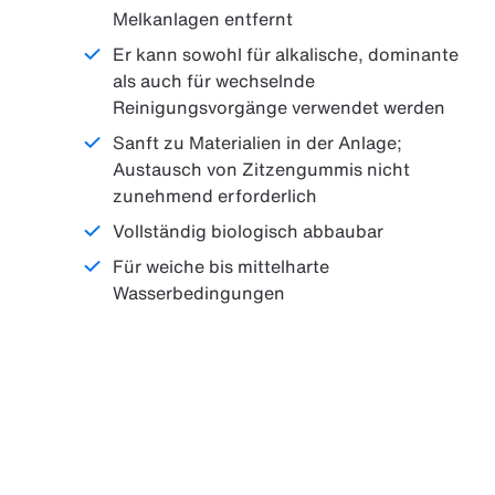
Melkanlagen entfernt
Er kann sowohl für alkalische, dominante
als auch für wechselnde
Reinigungsvorgänge verwendet werden
Sanft zu Materialien in der Anlage;
Austausch von Zitzengummis nicht
zunehmend erforderlich
Vollständig biologisch abbaubar
Für weiche bis mittelharte
Wasserbedingungen