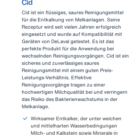
Cid
Cid ist ein flüssiges, saures Reinigungsmittel
für die Entkalkung von Melkanlagen. Seine
Rezeptur wird seit vielen Jahren erfolgreich
eingesetzt und wurde auf Kompatibilität mit
Geräten von DeLaval getestet. Es ist das
perfekte Produkt für die Anwendung bei
wechselnden Reinigungsvorgängen. Cid ist ein
sicheres und zuverlässiges saures
Reinigungsmittel mit einem guten Preis-
Leistungs-Verhältnis. Effektive
Reinigungsvorgänge tragen zu einer
hochwertigen Milchqualität bei und verringern
das Risiko des Bakterienwachstums in der
Melkanlage.
Wirksamer Entkalker, der unter weichen
und mittelharten Wasserbedingungen
Milch- und Kalkstein sowie Minerale in