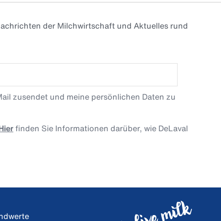
achrichten der Milchwirtschaft und Aktuelles rund
Mail zusendet und meine persönlichen Daten zu
Hier
finden Sie Informationen darüber, wie DeLaval
undwerte