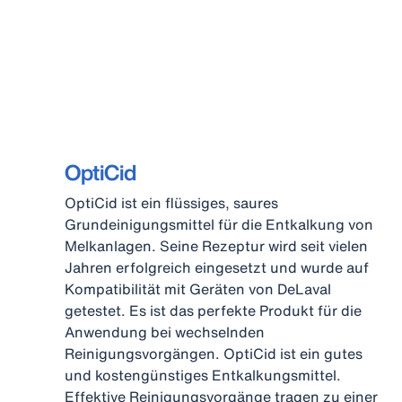
OptiCid
OptiCid ist ein flüssiges, saures
Grundeinigungsmittel für die Entkalkung von
Melkanlagen. Seine Rezeptur wird seit vielen
Jahren erfolgreich eingesetzt und wurde auf
Kompatibilität mit Geräten von DeLaval
getestet. Es ist das perfekte Produkt für die
Anwendung bei wechselnden
Reinigungsvorgängen. OptiCid ist ein gutes
und kostengünstiges Entkalkungsmittel.
Effektive Reinigungsvorgänge tragen zu einer