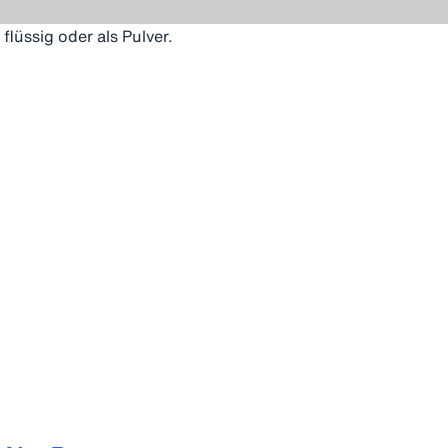
lüssig oder als Pulver.