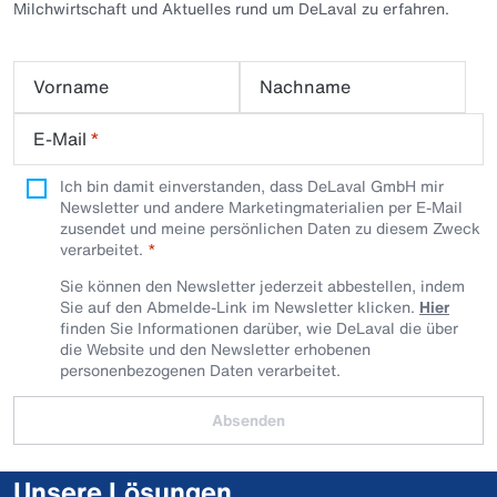
Milchwirtschaft und Aktuelles rund um DeLaval zu erfahren.
Vorname
Nachname
E-Mail
*
Ich bin damit einverstanden, dass DeLaval GmbH mir
Newsletter und andere Marketingmaterialien per E-Mail
zusendet und meine persönlichen Daten zu diesem Zweck
verarbeitet.
Sie können den Newsletter jederzeit abbestellen, indem
Sie auf den Abmelde-Link im Newsletter klicken.
Hier
finden Sie Informationen darüber, wie DeLaval die über
die Website und den Newsletter erhobenen
personenbezogenen Daten verarbeitet.
Absenden
Unsere Lösungen