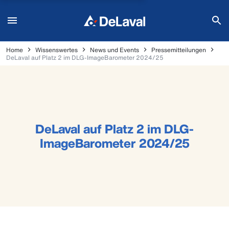
Home
Wissenswertes
News und Events
Pressemitteilungen
DeLaval auf Platz 2 im DLG-ImageBarometer 2024/25
DeLaval auf Platz 2 im DLG-
ImageBarometer 2024/25