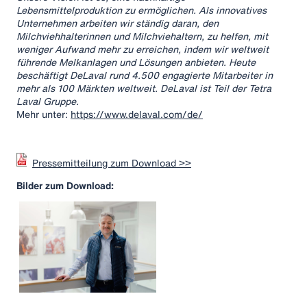
Lebensmittelproduktion zu ermöglichen. Als innovatives
Unternehmen arbeiten wir ständig daran, den
Milchviehhalterinnen und Milchviehaltern, zu helfen, mit
weniger Aufwand mehr zu erreichen, indem wir weltweit
führende Melkanlagen und Lösungen anbieten. Heute
beschäftigt DeLaval rund 4.500 engagierte Mitarbeiter in
mehr als 100 Märkten weltweit. DeLaval ist Teil der Tetra
Laval Gruppe.
Mehr unter:
https://www.delaval.com/de/
Pressemitteilung zum Download >>
Bilder zum Download: