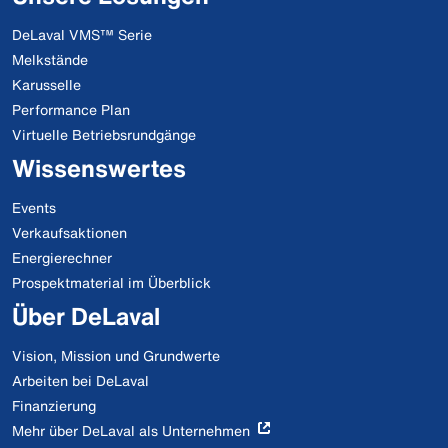
DeLaval VMS™ Serie
Melkstände
Karusselle
Performance Plan
Virtuelle Betriebsrundgänge
Wissenswertes
Events
Verkaufsaktionen
Energierechner
Prospektmaterial im Überblick
Über DeLaval
Vision, Mission und Grundwerte
Arbeiten bei DeLaval
Finanzierung
Mehr über DeLaval als Unternehmen