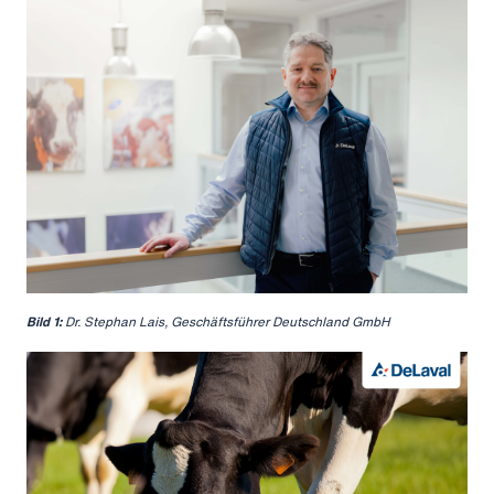
Bild 1:
Dr. Stephan Lais, Geschäftsführer Deutschland GmbH