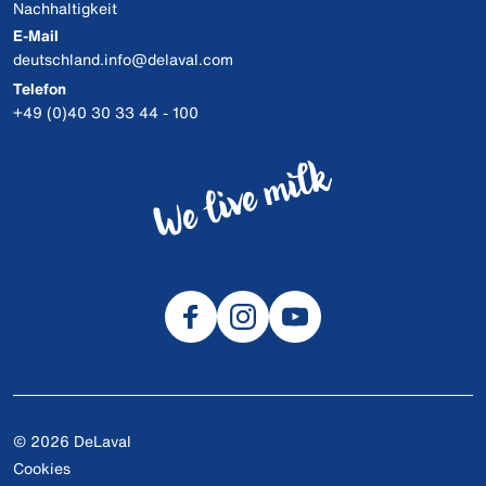
Nachhaltigkeit
E-Mail
deutschland.info@delaval.com
Telefon
+49 (0)40 30 33 44 - 100
© 2026 DeLaval
Cookies