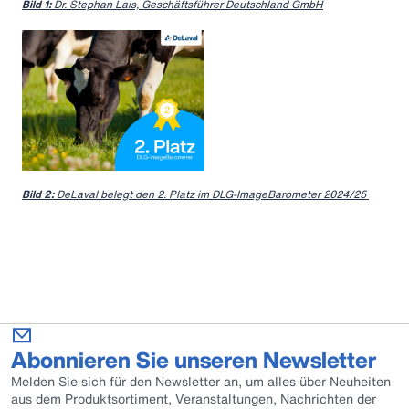
Bild 1:
Dr. Stephan Lais, Geschäftsführer Deutschland GmbH
Bild 2:
DeLaval belegt den 2. Platz im DLG-ImageBarometer 2024/25
Abonnieren Sie unseren Newsletter
Melden Sie sich für den Newsletter an, um alles über Neuheiten
aus dem Produktsortiment, Veranstaltungen, Nachrichten der