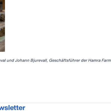
val und Johann Bjurevall, Geschäftsführer der Hamra Farm
wsletter