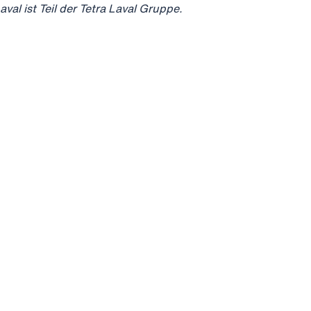
al ist Teil der Tetra Laval Gruppe.