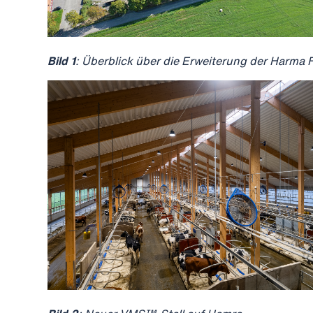
Bild 1
: Überblick über die Erweiterung der Harma