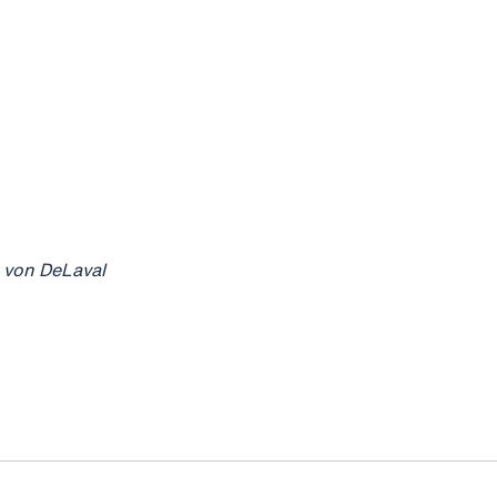
 von DeLaval