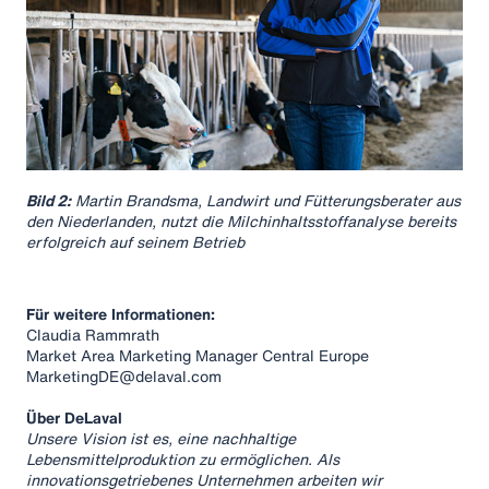
Bild 2:
Martin Brandsma, Landwirt und Fütterungsberater aus
den Niederlanden, nutzt die Milchinhaltsstoffanalyse bereits
erfolgreich auf seinem Betrieb
Für weitere Informationen:
Claudia Rammrath
Market Area Marketing Manager Central Europe
MarketingDE@delaval.com
Über DeLaval
Unsere Vision ist es, eine nachhaltige
Lebensmittelproduktion zu ermöglichen. Als
innovationsgetriebenes Unternehmen arbeiten wir