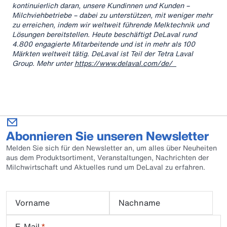
kontinuierlich daran, unsere Kundinnen und Kunden –
Milchviehbetriebe – dabei zu unterstützen, mit weniger mehr
zu erreichen, indem wir weltweit führende Melktechnik und
Lösungen bereitstellen. Heute beschäftigt DeLaval rund
4.800 engagierte Mitarbeitende und ist in mehr als 100
Märkten weltweit tätig. DeLaval ist Teil der Tetra Laval
Group. Mehr unter
https://www.delaval.com/de/
Abonnieren Sie unseren Newsletter
Melden Sie sich für den Newsletter an, um alles über Neuheiten
aus dem Produktsortiment, Veranstaltungen, Nachrichten der
Milchwirtschaft und Aktuelles rund um DeLaval zu erfahren.
Vorname
Nachname
E-Mail
*