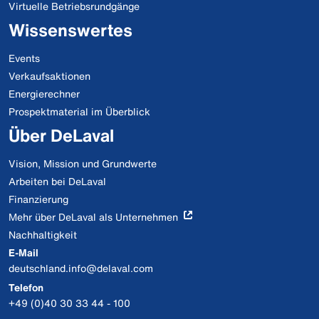
Virtuelle Betriebsrundgänge
Wissenswertes
Events
Verkaufsaktionen
Energierechner
Prospektmaterial im Überblick
Über DeLaval
Vision, Mission und Grundwerte
Arbeiten bei DeLaval
Finanzierung
Mehr über DeLaval als Unternehmen
Nachhaltigkeit
E-Mail
deutschland.info@delaval.com
Telefon
+49 (0)40 30 33 44 - 100