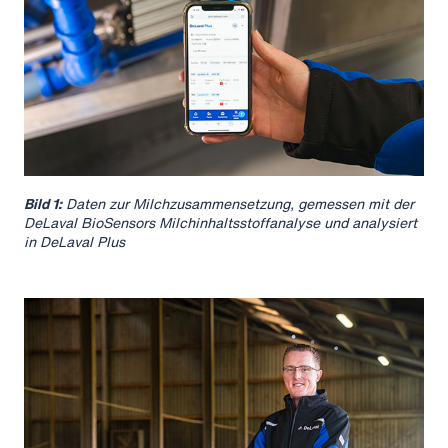
Bild 1:
Daten zur Milchzusammensetzung, gemessen mit der
DeLaval BioSensors Milchinhaltsstoffanalyse und analysiert
in DeLaval Plus