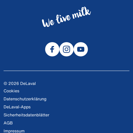
© 2026 DeLaval
Cookies
Datenschutzerklärung
DeLaval-Apps
Sicherheitsdatenblätter
AGB
Impressum