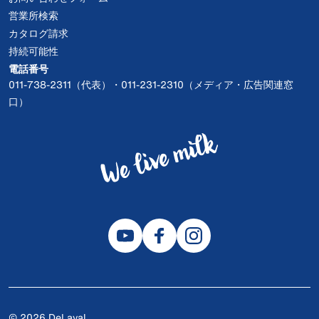
営業所検索
カタログ請求
持続可能性
電話番号
011-738-2311（代表）・011-231-2310（メディア・広告関連窓
口）
© 2026 DeLaval