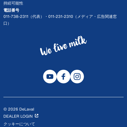
持続可能性
電話番号
011-738-2311（代表）・011-231-2310（メディア・広告関連窓
口）
© 2026 DeLaval
DEALER LOGIN
クッキーについて