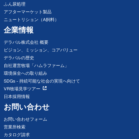
ふん尿処理
アフターマーケット製品
ニュートリション（A飼料）
企業情報
デラバル株式会社 概要
ビジョン、ミッション、コアバリュー
デラバルの歴史
自社運営牧場「ハムラファーム」
環境保全への取り組み
SDGs - 持続可能な社会の実現へ向けて
VR牧場見学ツアー
日本採用情報
お問い合わせ
お問い合わせフォーム
営業所検索
カタログ請求