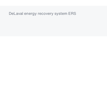
DeLaval energy recovery system ERS