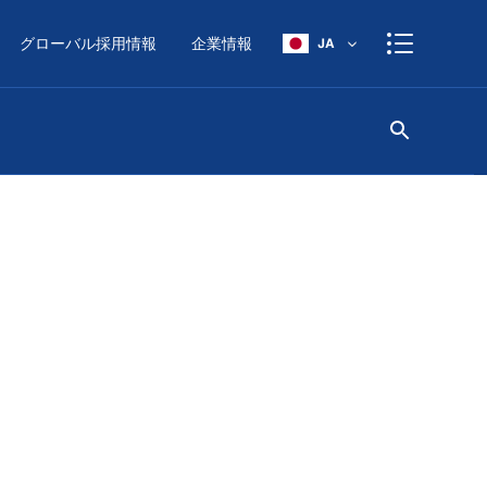
グローバル採用情報
企業情報
JA