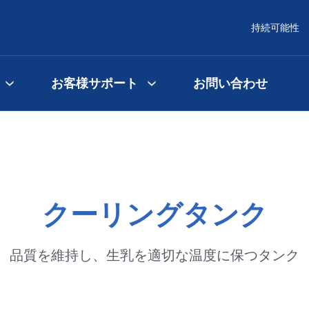
持続可能性
お客様サポート
お問い合わせ
クーリングタンク
品質を維持し、生乳を適切な温度に保つタンク