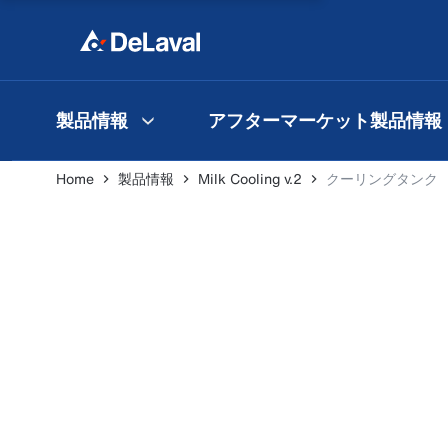
製品情報
アフターマーケット製品情報
Home
製品情報
Milk Cooling v.2
クーリングタンク