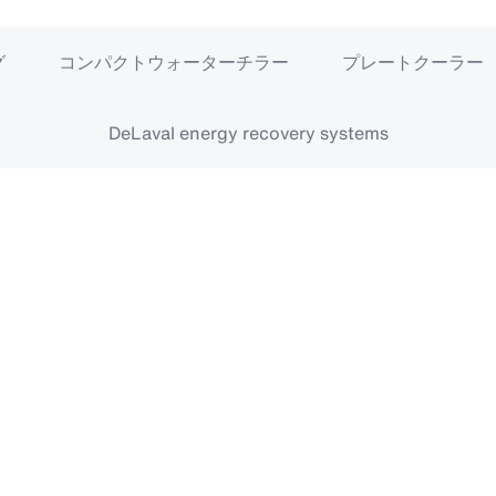
グ
コンパクトウォーターチラー
プレートクーラー
DeLaval energy recovery systems