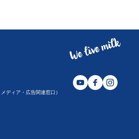
2310（メディア・広告関連窓口）