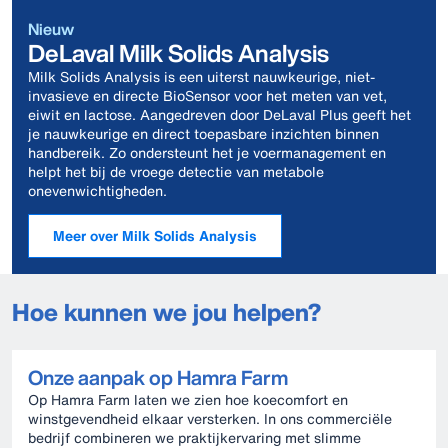
Nieuw
DeLaval Milk Solids Analysis
Milk Solids Analysis is een uiterst nauwkeurige, niet-
invasieve en directe BioSensor voor het meten van vet,
eiwit en lactose. Aangedreven door DeLaval Plus geeft het
je nauwkeurige en direct toepasbare inzichten binnen
handbereik. Zo ondersteunt het je voermanagement en
helpt het bij de vroege detectie van metabole
onevenwichtigheden.
Meer over Milk Solids Analysis
Hoe kunnen we jou helpen?
Onze aanpak op Hamra Farm
Op Hamra Farm laten we zien hoe koecomfort en
winstgevendheid elkaar versterken. In ons commerciële
bedrijf combineren we praktijkervaring met slimme