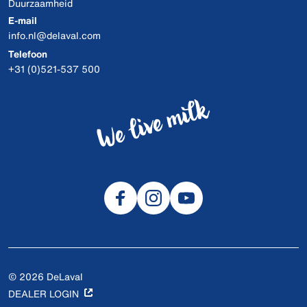
Duurzaamheid
E-mail
info.nl@delaval.com
Telefoon
+31 (0)521-537 500
© 2026 DeLaval
DEALER LOGIN