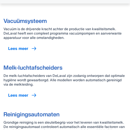
Vacuümsysteem
Vacuüm is de drijvende kracht achter de productie van kwaliteitsmelk.
DeLaval heeft een compleet programma vacuümpompen en aanverwante
apparatuur voor alle omstandigheden.
Lees meer
Melk-luchtafscheiders
De melk-luchtafscheiders van DeLaval zijn zodanig ontworpen dat optimale
hygiëne wordt gewaarborgd. Alle modellen worden automatisch gereinigd
via de melkleiding.
Lees meer
Reinigingsautomaten
Grondige reiniging is een sleutelbegrip voor het leveren van kwaliteitsmelk.
De reinigingsautomaat controleert automatisch alle essentiële factoren van