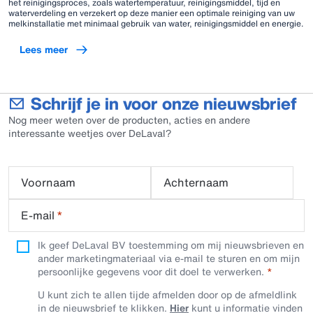
het reinigingsproces, zoals watertemperatuur, reinigingsmiddel, tijd en
waterverdeling en verzekert op deze manier een optimale reiniging van uw
melkinstallatie met minimaal gebruik van water, reinigingsmiddel en energie.
Lees meer
Schrijf je in voor onze nieuwsbrief
Nog meer weten over de producten, acties en andere
interessante weetjes over DeLaval?
Voornaam
Achternaam
E-mail
*
Ik geef DeLaval BV toestemming om mij nieuwsbrieven en
ander marketingmateriaal via e-mail te sturen en om mijn
persoonlijke gegevens voor dit doel te verwerken.
U kunt zich te allen tijde afmelden door op de afmeldlink
in de nieuwsbrief te klikken.
Hier
kunt u informatie vinden