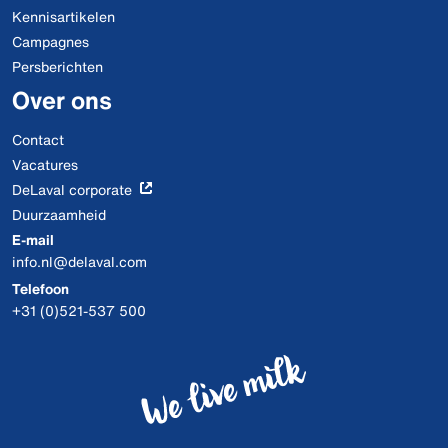
Kennisartikelen
Campagnes
Persberichten
Over ons
Contact
Vacatures
DeLaval corporate
Duurzaamheid
E-mail
info.nl@delaval.com
Telefoon
+31 (0)521-537 500