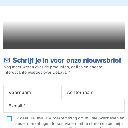
Schrijf je in voor onze nieuwsbrief
Nog meer weten over de producten, acties en andere
interessante weetjes over DeLaval?
Voornaam
Achternaam
E-mail
*
Ik geef DeLaval BV toestemming om mij nieuwsbrieven en
ander marketingmateriaal via e-mail te sturen en om mijn