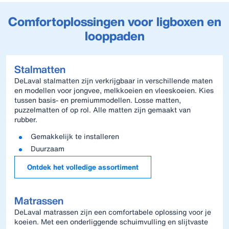
Comfortoplossingen voor ligboxen en
looppaden
Stalmatten
DeLaval stalmatten zijn verkrijgbaar in verschillende maten
en modellen voor jongvee, melkkoeien en vleeskoeien. Kies
tussen basis- en premiummodellen. Losse matten,
puzzelmatten of op rol. Alle matten zijn gemaakt van
rubber.
Gemakkelijk te installeren
Duurzaam
Ontdek het volledige assortiment
Matrassen
DeLaval matrassen zijn een comfortabele oplossing voor je
koeien. Met een onderliggende schuimvulling en slijtvaste