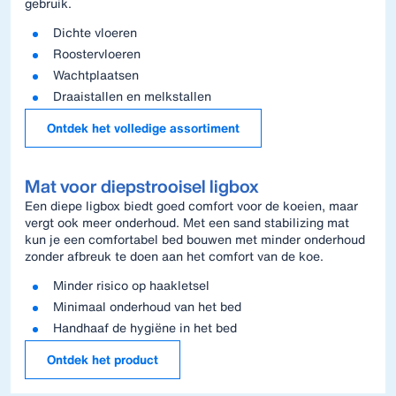
gebruik.
Dichte vloeren
Roostervloeren
Wachtplaatsen
Draaistallen en melkstallen
Ontdek het volledige assortiment
Mat voor diepstrooisel ligbox
Een diepe ligbox biedt goed comfort voor de koeien, maar
vergt ook meer onderhoud. Met een sand stabilizing mat
kun je een comfortabel bed bouwen met minder onderhoud
zonder afbreuk te doen aan het comfort van de koe.
Minder risico op haakletsel
Minimaal onderhoud van het bed
Handhaaf de hygiëne in het bed
Ontdek het product