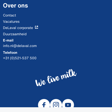
Over ons
Contact
Vacatures
DeLaval corporate
Duurzaamheid
E-mail
info.nl@delaval.com
Telefoon
+31 (0)521-537 500