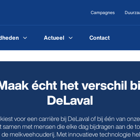
Campagnes
Duurza
gdheden
Actueel
Contact
Maak écht het verschil bi
DeLaval
 kiest voor een carrière bij DeLaval of bij één van onze
t samen met mensen die elke dag bijdragen aan de 
 de melkveehouderij. Met innovatieve technologie hel