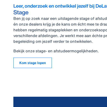
Leer, onderzoek en ontwikkel jezelf bij DeLa
Stage
Ben jij op zoek naar een uitdagende stage of afstu
én onze dealers krijg je de kans om écht mee te draa
hebben regelmatig stageplekken en onderzoeksop
verschillende afdelingen. Je werkt mee aan échte pr
begeleiding om jezelf verder te ontwikkelen.
Bekijk onze stage‑ en afstudeermogelijkheden.
Kom stage lopen