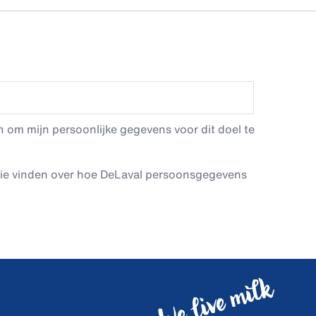
 om mijn persoonlijke gegevens voor dit doel te
tie vinden over hoe DeLaval persoonsgegevens