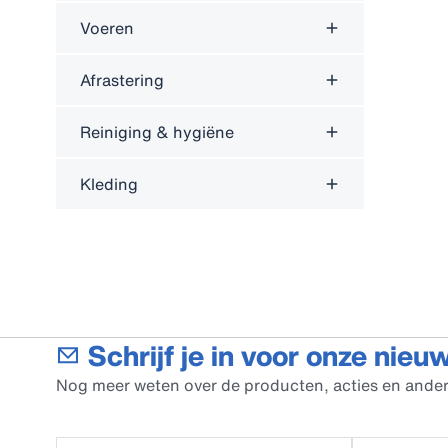
Voeren
Afrastering
Reiniging & hygiëne
Kleding
Schrijf je in voor onze nieu
Nog meer weten over de producten, acties en ander