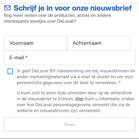
Schrijf je in voor onze nieuwsbrief
Nog meer weten over de producten, acties en andere
interessante weetjes over DeLaval?
Voornaam
Achternaam
E-mail
*
Ik geef DeLaval BV toestemming om mij nieuwsbrieven en
ander marketingmateriaal via e-mail te sturen en om mijn
persoonlijke gegevens voor dit doel te verwerken.
U kunt zich te allen tijde afmelden door op de afmeldlink
in de nieuwsbrief te klikken.
Hier
kunt u informatie vinden
over hoe DeLaval persoonsgegevens verwerkt die via de
website en nieuwsbrieven zijn verzameld.
Stuur