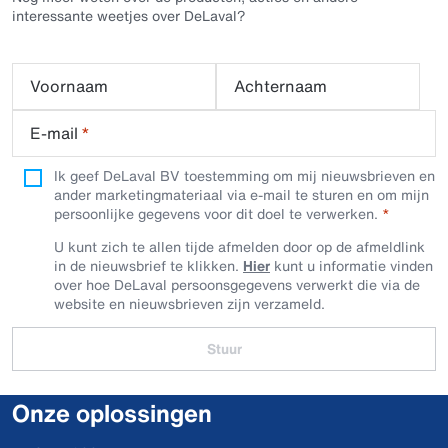
interessante weetjes over DeLaval?
Voornaam
Achternaam
E-mail
*
Ik geef DeLaval BV toestemming om mij nieuwsbrieven en
ander marketingmateriaal via e-mail te sturen en om mijn
persoonlijke gegevens voor dit doel te verwerken.
U kunt zich te allen tijde afmelden door op de afmeldlink
in de nieuwsbrief te klikken.
Hier
kunt u informatie vinden
over hoe DeLaval persoonsgegevens verwerkt die via de
website en nieuwsbrieven zijn verzameld.
Stuur
Onze oplossingen