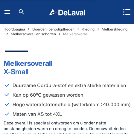
Hoofdpagina
Boerderij benodigdheden
Kleding
Melkerskleding
Melkersoverall en schorten
Melkersoverall
Melkersoverall
X-Small
Duurzame Cordura-stof en extra sterke materialen
Kan op 60°C gewassen worden
Hoge waterafstotendheid (waterkolom >10.000 mm)
Maten van XS tot 4XL
Deze overall is speciaal ontworpen om u onder natte
omstandigheden warm en droog te houden. De mouwuiteinden