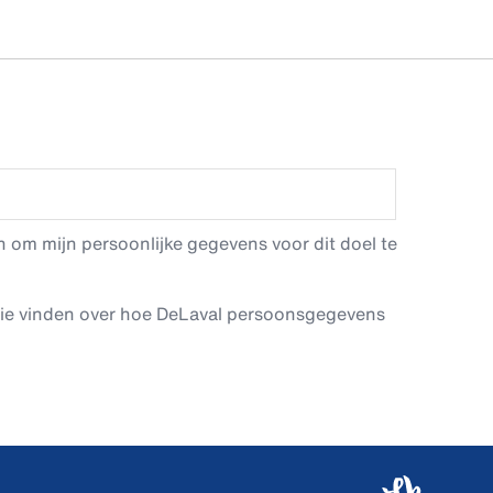
 om mijn persoonlijke gegevens voor dit doel te
tie vinden over hoe DeLaval persoonsgegevens