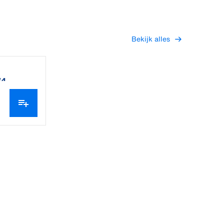
Bekijk alles
W4