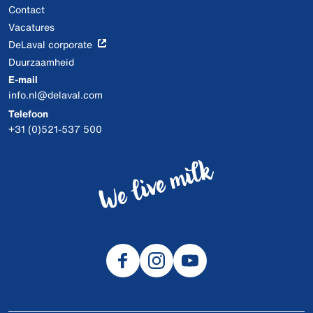
Contact
Vacatures
DeLaval corporate
Duurzaamheid
E-mail
info.nl@delaval.com
Telefoon
+31 (0)521-537 500