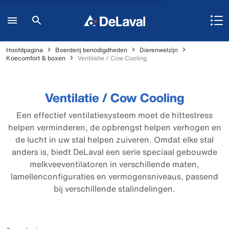
Hoofdpagina
Boerderij benodigdheden
Dierenwelzijn
Koecomfort & boxen
Ventilatie / Cow Cooling
Ventilatie / Cow Cooling
Een effectief ventilatiesysteem moet de hittestress
helpen verminderen, de opbrengst helpen verhogen en
de lucht in uw stal helpen zuiveren. Omdat elke stal
anders is, biedt DeLaval een serie speciaal gebouwde
melkveeventilatoren in verschillende maten,
lamellenconfiguraties en vermogensniveaus, passend
bij verschillende stalindelingen.