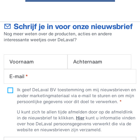
Schrijf je in voor onze nieuwsbrief
Nog meer weten over de producten, acties en andere
interessante weetjes over DeLaval?
Voornaam
Achternaam
E-mail
*
Ik geef DeLaval BV toestemming om mij nieuwsbrieven en
ander marketingmateriaal via e-mail te sturen en om mijn
persoonlijke gegevens voor dit doel te verwerken.
U kunt zich te allen tijde afmelden door op de afmeldlink
in de nieuwsbrief te klikken.
Hier
kunt u informatie vinden
over hoe DeLaval persoonsgegevens verwerkt die via de
website en nieuwsbrieven zijn verzameld.