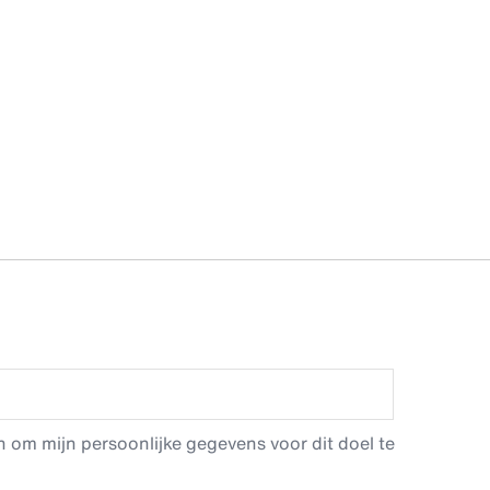
 om mijn persoonlijke gegevens voor dit doel te