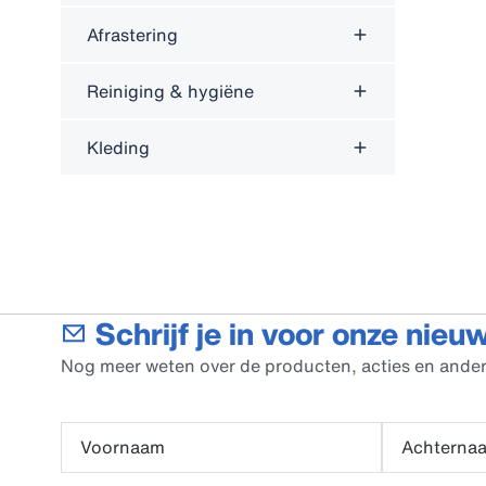
Afrastering
Reiniging & hygiëne
Kleding
Schrijf je in voor onze nieu
Nog meer weten over de producten, acties en ander
Voornaam
Achterna