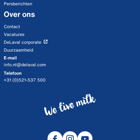
Persberichten
Over ons
Contact
Vacatures
DeLaval corporate
Duurzaamheid
E-mail
info.nl@delaval.com
Telefoon
+31 (0)521-537 500