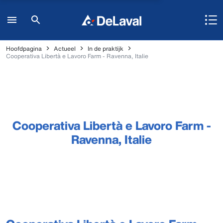
Hoofdpagina
Actueel
In de praktijk
Cooperativa Libertà e Lavoro Farm - Ravenna, Italie
Cooperativa Libertà e Lavoro Farm -
Ravenna, Italie