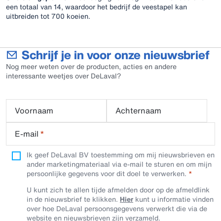
een totaal van 14, waardoor het bedrijf de veestapel kan
uitbreiden tot 700 koeien.
Schrijf je in voor onze nieuwsbrief
Nog meer weten over de producten, acties en andere
interessante weetjes over DeLaval?
Voornaam
Achternaam
E-mail
*
Ik geef DeLaval BV toestemming om mij nieuwsbrieven en
ander marketingmateriaal via e-mail te sturen en om mijn
persoonlijke gegevens voor dit doel te verwerken.
U kunt zich te allen tijde afmelden door op de afmeldlink
in de nieuwsbrief te klikken.
Hier
kunt u informatie vinden
over hoe DeLaval persoonsgegevens verwerkt die via de
website en nieuwsbrieven zijn verzameld.