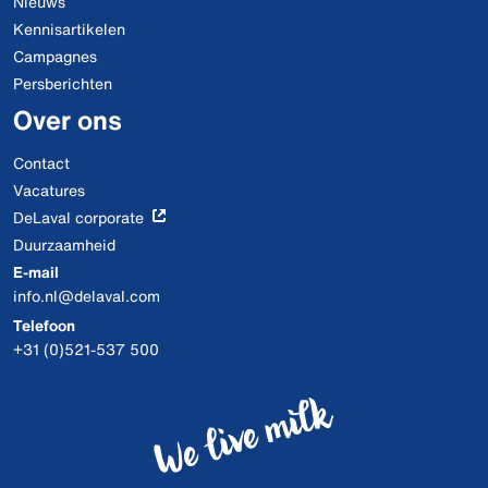
Nieuws
Kennisartikelen
Campagnes
Persberichten
Over ons
Contact
Vacatures
DeLaval corporate
Duurzaamheid
E-mail
info.nl@delaval.com
Telefoon
+31 (0)521-537 500