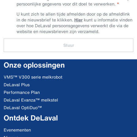
persoonlijke gegevens voor dit doel te verwerken.
U kunt zich te allen tijde afmelden door op de afmeldlink
in de nieuwsbrief te klikken.
Hier
kunt u informatie vinden
over hoe DeLaval persoonsgegevens verwerkt die via de
website en nieuwsbrieven zijn verzameld.
Stuur
Onze oplossingen
VMS™ V300 serie melkrobot
DeLaval Plus
Performance Plan
DeLaval Evanza™ melkstel
DeLaval OptiDuo™
Ontdek DeLaval
Evenementen