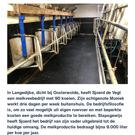
In Langedijke, dicht bij Oosterwolde, heeft Sjoerd de Vegt
een melkveebedrijf met 90 koeien. Zijn echtgenote Moniek
werkt drie dagen per week buitenshuis. De bedrijfsfilosofie
is, om zo veel mogelijk uit eigen ruwvoer en met beperkte
kosten een goede melkproductie te bereiken. Stapsgewijs
heeft Sjoerd het bedrijf van zijn vader uitgebreid tot de
huidige omvang. De melkproductie bedraagt bijna 9.000 liter
per koe per jaar.