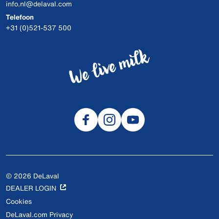
info.nl@delaval.com
Telefoon
+31 (0)521-537 500
© 2026 DeLaval
DEALER LOGIN
Cookies
DeLaval.com Privacy