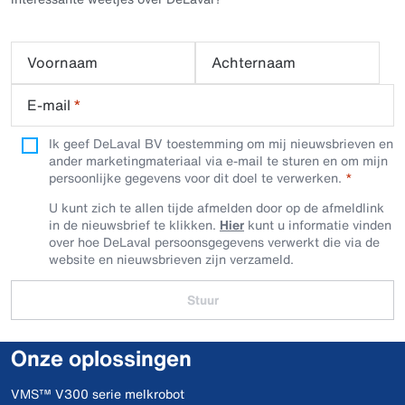
Voornaam
Achternaam
E-mail
*
Ik geef DeLaval BV toestemming om mij nieuwsbrieven en
ander marketingmateriaal via e-mail te sturen en om mijn
persoonlijke gegevens voor dit doel te verwerken.
U kunt zich te allen tijde afmelden door op de afmeldlink
in de nieuwsbrief te klikken.
Hier
kunt u informatie vinden
over hoe DeLaval persoonsgegevens verwerkt die via de
website en nieuwsbrieven zijn verzameld.
Stuur
Onze oplossingen
VMS™ V300 serie melkrobot