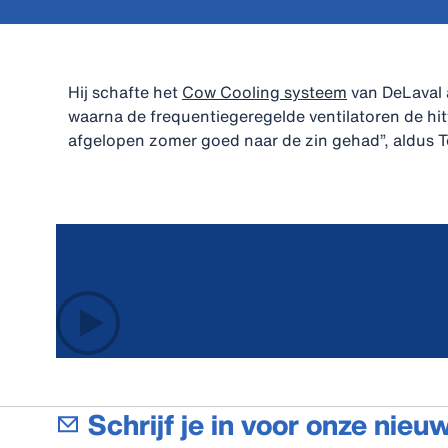
Hij schafte het
Cow Cooling systeem
van DeLaval 
waarna de frequentiegeregelde ventilatoren de hit
afgelopen zomer goed naar de zin gehad”, aldus T
Schrijf je in voor onze nieu