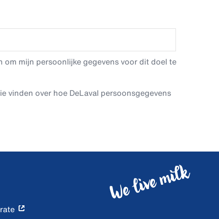
 om mijn persoonlijke gegevens voor dit doel te
tie vinden over hoe DeLaval persoonsgegevens
rate