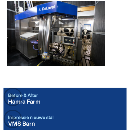
Before & After
Hamra Farm
Impressie nieuwe stal
VMS Barn