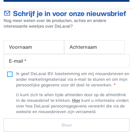
Schrijf je in voor onze nieuwsbrief
Nog meer weten over de producten, acties en andere
interessante weetjes over DeLaval?
Voornaam
Achternaam
E-mail
*
Ik geef DeLaval BV toestemming om mij nieuwsbrieven en
ander marketingmateriaal via e-mail te sturen en om mijn
persoonlijke gegevens voor dit doel te verwerken.
U kunt zich te allen tijde afmelden door op de afmeldlink
in de nieuwsbrief te klikken.
Hier
kunt u informatie vinden
over hoe DeLaval persoonsgegevens verwerkt die via de
website en nieuwsbrieven zijn verzameld.
Stuur