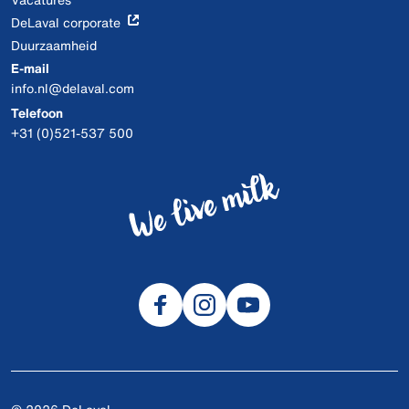
DeLaval corporate
Duurzaamheid
E-mail
info.nl@delaval.com
Telefoon
+31 (0)521-537 500