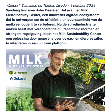
Walldorf, Duitsland en Tumba, Zweden, 1 oktober 2024 -
Vandaag lanceren John Deere en DeLaval het Milk
Sustainability Center, een innovatief digitaal ecosysteem
dat is ontworpen om de efficiëntie en duurzaamheid van de
melkveehouderij te verbeteren. Nu de zuivelindustrie te
maken heeft met veranderende duurzaamheidsnormen en
strengere regelgeving, biedt het Milk Sustainability Center
een oplossing door gegevens over gewas- en dierprestaties
te integreren in één uniform platform.