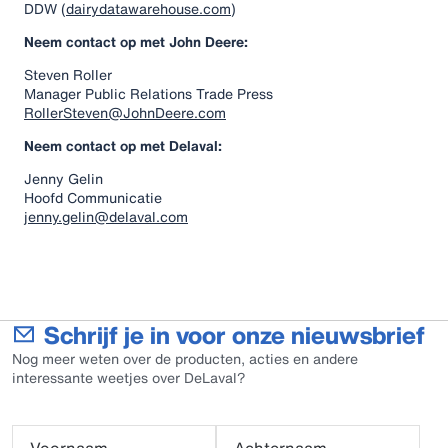
DDW (
dairydatawarehouse.com
)
Neem contact op met John Deere:
Steven Roller
Manager Public Relations Trade Press
RollerSteven@JohnDeere.com
Neem contact op met Delaval:
Jenny Gelin
Hoofd Communicatie
jenny.gelin@delaval.com
Schrijf je in voor onze nieuwsbrief
Nog meer weten over de producten, acties en andere
interessante weetjes over DeLaval?
Voornaam
Achternaam