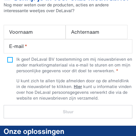
Nog meer weten over de producten, acties en andere
interessante weetjes over DeLaval?
Voornaam
Achternaam
E-mail
*
Ik geef DeLaval BV toestemming om mij nieuwsbrieven en
ander marketingmateriaal via e-mail te sturen en om mijn
persoonlijke gegevens voor dit doel te verwerken.
U kunt zich te allen tijde afmelden door op de afmeldlink
in de nieuwsbrief te klikken.
Hier
kunt u informatie vinden
over hoe DeLaval persoonsgegevens verwerkt die via de
website en nieuwsbrieven zijn verzameld.
Stuur
Onze oplossingen