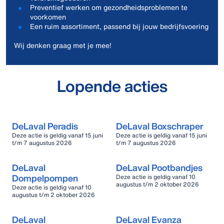
Preventief werken om gezondheidsproblemen te
voorkomen
Een ruim assortiment, passend bij jouw bedrijfsvoering
Wij denken graag met je mee!
Lopende acties
DeLaval Peradis
DeLaval Boxschraper
Deze actie is geldig vanaf 15 juni
Deze actie is geldig vanaf 15 juni
t/m 7 augustus 2026
t/m 7 augustus 2026
DeLaval
DeLaval Pootbandjes
Dompelpompen
Deze actie is geldig vanaf 10
augustus t/m 2 oktober 2026
Deze actie is geldig vanaf 10
augustus t/m 2 oktober 2026
DeLaval
DeLaval Evanza