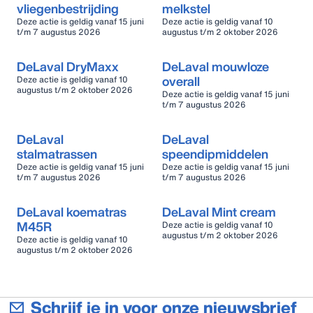
vliegenbestrijding
melkstel
Deze actie is geldig vanaf 15 juni
Deze actie is geldig vanaf 10
t/m 7 augustus 2026
augustus t/m 2 oktober 2026
DeLaval DryMaxx
DeLaval mouwloze
overall
Deze actie is geldig vanaf 10
augustus t/m 2 oktober 2026
Deze actie is geldig vanaf 15 juni
t/m 7 augustus 2026
DeLaval
DeLaval
stalmatrassen
speendipmiddelen
Deze actie is geldig vanaf 15 juni
Deze actie is geldig vanaf 15 juni
t/m 7 augustus 2026
t/m 7 augustus 2026
DeLaval koematras
DeLaval Mint cream
M45R
Deze actie is geldig vanaf 10
augustus t/m 2 oktober 2026
Deze actie is geldig vanaf 10
augustus t/m 2 oktober 2026
Schrijf je in voor onze nieuwsbrief