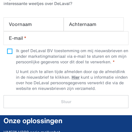
interessante weetjes over DeLaval?
Voornaam
Achternaam
E-mail
*
Ik geef DeLaval BV toestemming om mij nieuwsbrieven en
ander marketingmateriaal via e-mail te sturen en om mijn
persoonlijke gegevens voor dit doel te verwerken.
U kunt zich te allen tijde afmelden door op de afmeldlink
in de nieuwsbrief te klikken.
Hier
kunt u informatie vinden
over hoe DeLaval persoonsgegevens verwerkt die via de
website en nieuwsbrieven zijn verzameld.
Stuur
Onze oplossingen