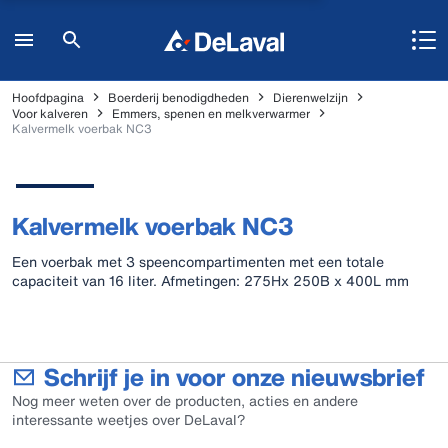
Hoofdpagina
Boerderij benodigdheden
Dierenwelzijn
Voor kalveren
Emmers, spenen en melkverwarmer
Kalvermelk voerbak NC3
Kalvermelk voerbak NC3
Een voerbak met 3 speencompartimenten met een totale
capaciteit van 16 liter. Afmetingen: 275Hx 250B x 400L mm
Schrijf je in voor onze nieuwsbrief
Nog meer weten over de producten, acties en andere
interessante weetjes over DeLaval?