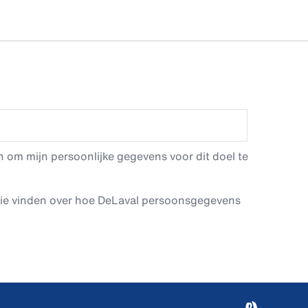
 om mijn persoonlijke gegevens voor dit doel te
tie vinden over hoe DeLaval persoonsgegevens