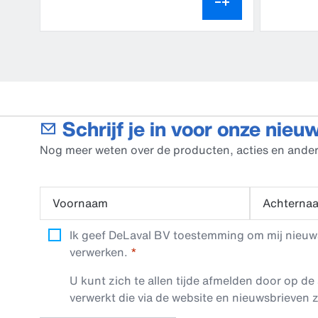
Schrijf je in voor onze nieu
Nog meer weten over de producten, acties en ander
Voornaam
Achterna
Ik geef DeLaval BV toestemming om mij nieuwsb
verwerken.
U kunt zich te allen tijde afmelden door op de 
verwerkt die via de website en nieuwsbrieven z