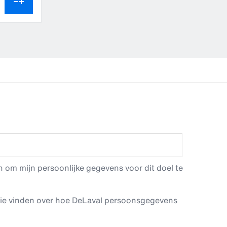
 om mijn persoonlijke gegevens voor dit doel te
tie vinden over hoe DeLaval persoonsgegevens