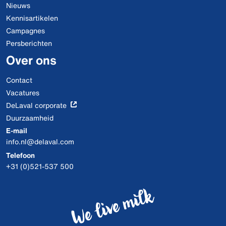
Nieuws
Kennisartikelen
Campagnes
Persberichten
Over ons
Contact
Vacatures
DeLaval corporate
Duurzaamheid
E-mail
info.nl@delaval.com
Telefoon
+31 (0)521-537 500