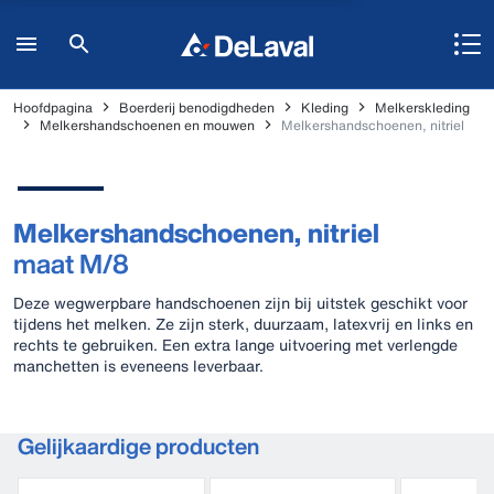
Hoofdpagina
Boerderij benodigdheden
Kleding
Melkerskleding
Melkershandschoenen en mouwen
Melkershandschoenen, nitriel
Melkershandschoenen, nitriel
maat M/8
Deze wegwerpbare handschoenen zijn bij uitstek geschikt voor
tijdens het melken. Ze zijn sterk, duurzaam, latexvrij en links en
rechts te gebruiken. Een extra lange uitvoering met verlengde
manchetten is eveneens leverbaar.
Gelijkaardige producten