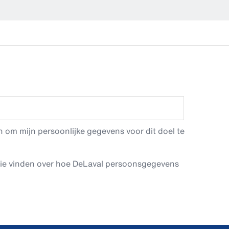
 om mijn persoonlijke gegevens voor dit doel te
tie vinden over hoe DeLaval persoonsgegevens