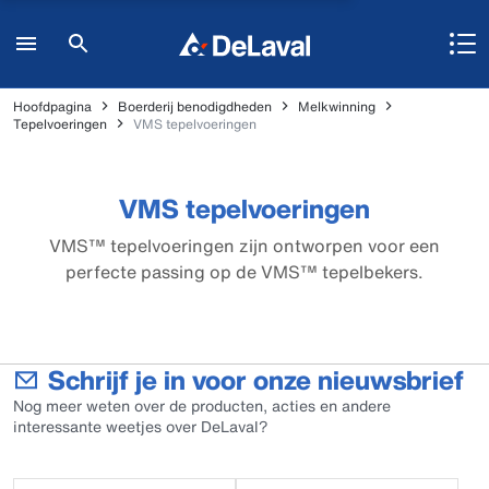
Hoofdpagina
Boerderij benodigdheden
Melkwinning
Tepelvoeringen
VMS tepelvoeringen
VMS tepelvoeringen
VMS™ tepelvoeringen zijn ontworpen voor een
perfecte passing op de VMS™ tepelbekers.
Schrijf je in voor onze nieuwsbrief
Nog meer weten over de producten, acties en andere
interessante weetjes over DeLaval?