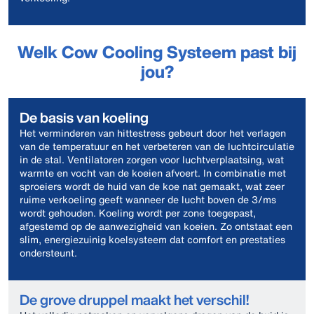
Welk Cow Cooling Systeem past bij
jou?
De basis van koeling
Het verminderen van hittestress gebeurt door het verlagen
van de temperatuur en het verbeteren van de luchtcirculatie
in de stal. Ventilatoren zorgen voor luchtverplaatsing, wat
warmte en vocht van de koeien afvoert. In combinatie met
sproeiers wordt de huid van de koe nat gemaakt, wat zeer
ruime verkoeling geeft wanneer de lucht boven de 3/ms
wordt gehouden. Koeling wordt per zone toegepast,
afgestemd op de aanwezigheid van koeien. Zo ontstaat een
slim, energiezuinig koelsysteem dat comfort en prestaties
ondersteunt.
De grove druppel maakt het verschil!