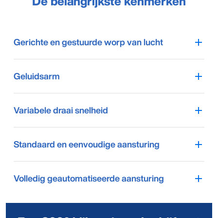
De belangrijkste kenmerken
Gerichte en gestuurde worp van lucht
Geluidsarm
Variabele draai snelheid
Standaard en eenvoudige aansturing
Volledig geautomatiseerde aansturing