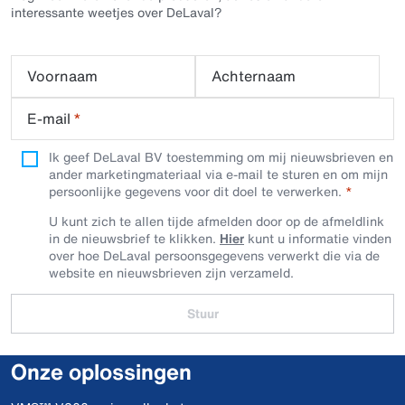
interessante weetjes over DeLaval?
Voornaam
Achternaam
E-mail
*
Ik geef DeLaval BV toestemming om mij nieuwsbrieven en
ander marketingmateriaal via e-mail te sturen en om mijn
persoonlijke gegevens voor dit doel te verwerken.
U kunt zich te allen tijde afmelden door op de afmeldlink
in de nieuwsbrief te klikken.
Hier
kunt u informatie vinden
over hoe DeLaval persoonsgegevens verwerkt die via de
website en nieuwsbrieven zijn verzameld.
Stuur
Onze oplossingen