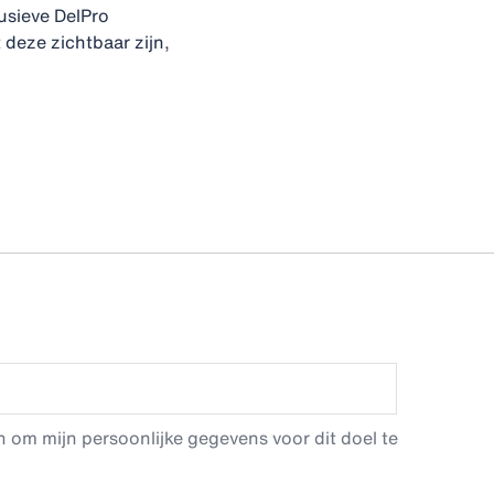
usieve DelPro
deze zichtbaar zijn,
 om mijn persoonlijke gegevens voor dit doel te