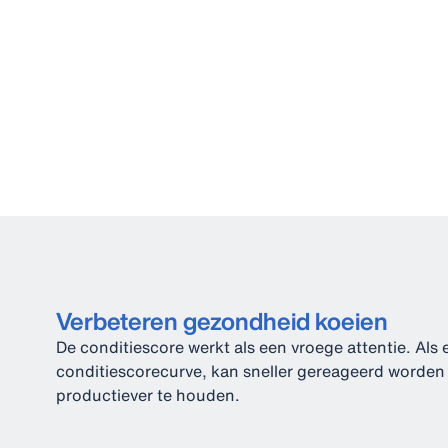
Verbeteren gezondheid koeien
De conditiescore werkt als een vroege attentie. Als 
conditiescorecurve, kan sneller gereageerd worde
productiever te houden.