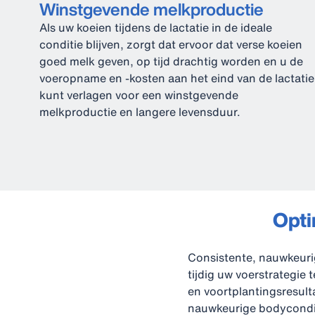
Winstgevende melkproductie
Als uw koeien tijdens de lactatie in de ideale
conditie blijven, zorgt dat ervoor dat verse koeien
goed melk geven, op tijd drachtig worden en u de
voeropname en -kosten aan het eind van de lactatie
kunt verlagen voor een winstgevende
melkproductie en langere levensduur.
Opti
Consistente, nauwkeurig
tijdig uw voerstrategie 
en voortplantingsresul
nauwkeurige bodyconditi