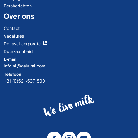
Persberichten
Over ons
Contact
Vacatures
DeLaval corporate
Duurzaamheid
E-mail
info.nl@delaval.com
Telefoon
+31 (0)521-537 500