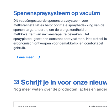
Spenenspraysysteem op vacuüm
Dit vacuümgestuurde spenenspraysysteem voor
melkstalinstallaties helpt optimale spraybedekking van de
spenen te garanderen, om de uiergezondheid en
melkkwaliteit van uw veestapel te bewaken. Het
spraypistool geeft een constant spraypatroon. Het pistool is
ergonomisch ontworpen voor gemakkelijk en comfortabel
gebruik.
Lees meer
Schrijf je in voor onze nieu
Nog meer weten over de producten, acties en ander